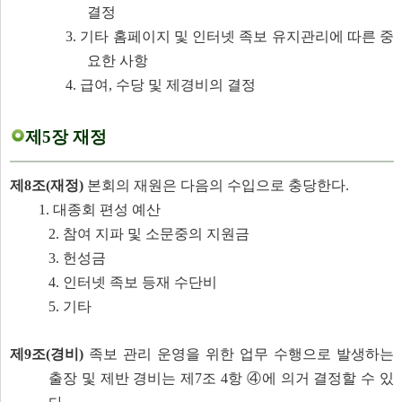
결정
3. 기타 홈페이지 및 인터넷 족보 유지관리에 따른 중
요한 사항
4. 급여, 수당 및 제경비의 결정
제5장 재정
제8조(재정)
본회의 재원은 다음의 수입으로 충당한다.
1. 대종회 편성 예산
2. 참여 지파 및 소문중의 지원금
3. 헌성금
4. 인터넷 족보 등재 수단비
5. 기타
제9조(경비)
족보 관리 운영을 위한 업무 수행으로 발생하는
출장 및 제반 경비는 제7조 4항 ④에 의거 결정할 수 있