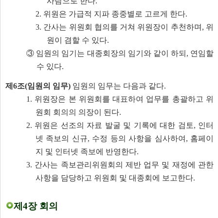
사람으로 한다.
2. 위원은 가급적 지파 종중별로 고르게 한다.
3. 간사는 위원회 협의를 거쳐 위원장이 추천하며, 위
원이 겸할 수 있다.
③ 임원의 임기는 대종회장의 임기와 같이 하되, 연임할
수 있다.
제6조(임원의 임무)
임원의 임무는 다음과 같다.
1. 위원장은 본 위원회를 대표하여 업무를 총괄하고 위
원회 회의의 의장이 된다.
2. 위
원은 선조의 자료 발굴 및 기록에 대한 검토, 인터
넷 족보의 신규, 수정 등의 사항을 심사하여, 홈페이
지 및 인터넷 족보에 반영한다.
3. 간사는 족보관리위원회의 제반 업무 및 재정에 관한
사항을 담당하고 위원회 및 대종회에 보고한다.
제4장 회의