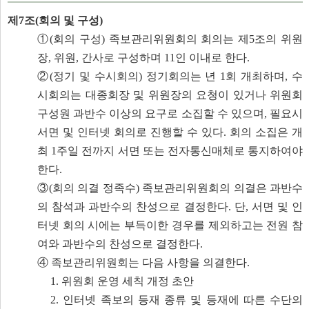
제7조(회의 및 구성)
①(회의 구성)
족보관리위원회의 회의는 제5조의 위원
장, 위원, 간사로 구성하며 11인 이내로 한다.
②(정기 및 수시회의)
정기회의는 년 1회 개최하며, 수
시회의는 대종회장 및 위원장의 요청이 있거나 위원회
구성원 과반수 이상의 요구로 소집할 수 있으며, 필요시
서면 및 인터넷 회의로 진행할 수 있다.
회의 소집은 개
최 1주일 전까지 서면 또는 전자통신매체로 통지하여야
한다.
③(회의 의결 정족수)
족보관리위원회의 의결은 과반수
의 참석과 과반수의 찬성으로 결정한다. 단, 서면 및 인
터넷 회의 시에는 부득이한 경우를 제외하고는 전원 참
여와 과반수의 찬성으로 결정한다.
④ 족보관리위원회는 다음 사항을 의결한다.
1. 위원회 운영 세칙 개정 초안
2. 인터넷 족보의 등재 종류 및 등재에 따른 수단의