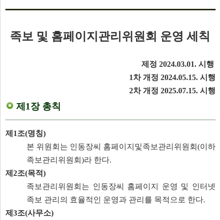
족보 및 홈페이지관리위원회 운영 세칙
제정 2024.03.01. 시행
1차 개정 2024.05.15. 시행
2차 개정 2025.07.15. 시행
제1장 총칙
제1조(명칭)
본 위원회는 인동장씨 홈페이지및족보관리위원회(이하
족보관리위원회)라 한다.
제2조(목적)
족보관리위원회는 인동장씨 홈페이지 운영 및 인터넷
족보 관리의 효율적인 운영과 관리를 목적으로 한다.
제3조(사무소)